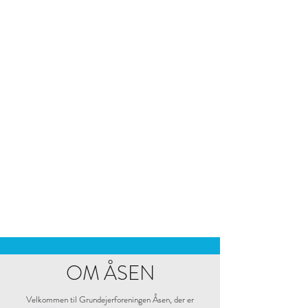
OM ÅSEN
Velkommen til Grundejerforeningen Åsen, der er