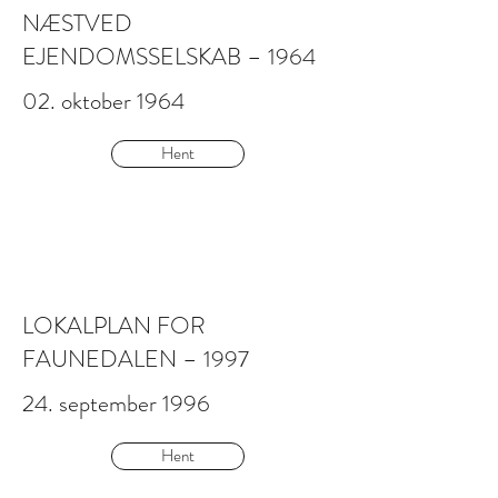
NÆSTVED
EJENDOMSSELSKAB – 1964
02. oktober 1964
Hent
LOKALPLAN FOR
FAUNEDALEN – 1997
24. september 1996
Hent