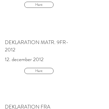
Hent
DEKLARATION MATR. 9FR-
2012
12. december 2012
Hent
DEKLARATION FRA