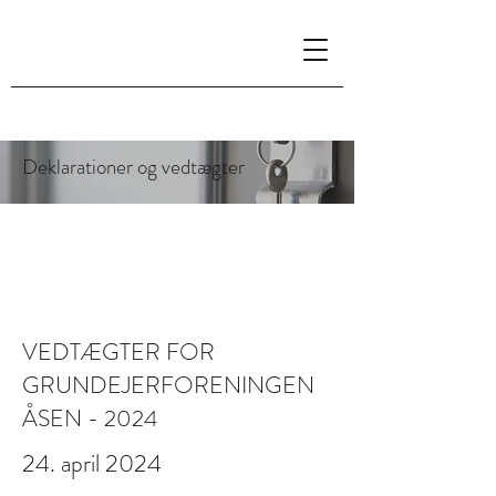
Deklarationer og vedtægter
VEDTÆGTER FOR
GRUNDEJERFORENINGEN
ÅSEN - 2024
24. april 2024